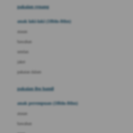
Buggygear
pakaian renang
Bumkins
anak laki-laki (18bln-8thn)
C
atasan
Cetaphil
bawahan
Chicco
setelan
Childlife
jaket
Clevamama
pakaian dalam
Cocolatte
Cottonseeds
pakaian ibu hamil
Cozy N Safe
anak perempuan (18bln-8thn)
Crane
atasan
Cybex
bawahan
D