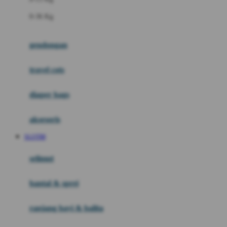
Felt So Sweet
0-36 Kg
Fisher Price
Flipper
gendongan
Friends Of Sally
travel cots
G
diaper bags
Gb
Geko
aksesoris
Graco
SLOT88
Gund
selimut
H
bantal & sprei
Habbie
Haenim
ranjang bayi & balita
Happy Horse