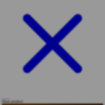
Share product: