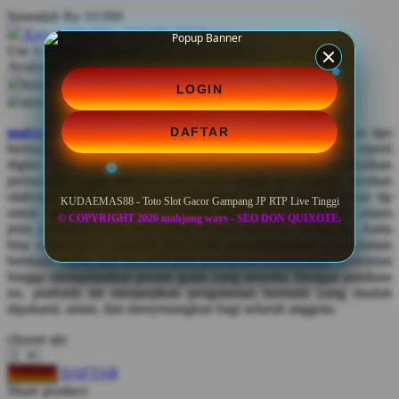
Serendah
Rp 10.000
Q
Earn
1.000.000
-
100.000.000
Bonus
Use Installment Options from
.
Laarn more
QV Baby
Available for :
home delivery
LOGIN
store pickup
R
mahjong ways
Setelah daftar akun, Anda bisa menggunakan tips
DAFTAR
Real Shades
bermanfaat untuk menjelajahi berbagai pilihan permainan seperti
digital slots, bingo, dan table games. Misalnya, perhatikan
Red Castle
permainan yang menawarkan poin tinggi or strategi taruhan
olahraga di kategori "sports". Platform ini juga menyediakan tip
Ribbon Madness
KUDAEMAS88 - Toto Slot Gacor Gampang JP RTP Live Tinggi
untuk mengelola akun secara efektif, seperti cara cepat beralih antara
© COPYRIGHT 2026 mahjong ways - SEO DON QUIXOTE.
jenis permainan atau memeriksa riwayat aktivitas. Selain itu, Anda
S
bisa menemukan sepuluh tips untuk memaksimalkan pengalaman
bermain, mulai dari memilih jenis permainan berdasarkan preferensi
Sebamed
hingga memanfaatkan promo gratis yang tersedia. Dengan panduan
ini, platform ini menjanjikan pengalaman bermain yang mudah
Silver Cross
dipahami, aman, dan menyenangkan bagi seluruh anggota.
Simply Idea
choose qty
Skip Hop
DAFTAR
LOGIN
Spectra
Share product: