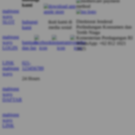
kami
mahjong
ways
Direktorat Jenderal
SLOT
hubungi
ikuti kami di
Perlindungan Konsumen dan
kami
media sosial
Tertib Niaga
mahjong
Kementerian Perdagangan RI
ways
bantuan
WhatsApp: +62 812 1021
LOGIN
dan faq
3625
LINK
021-
mahjong
123456789
ways
24 Hours
mahjong
ways
DAFTAR
mahjong
ways
LINK