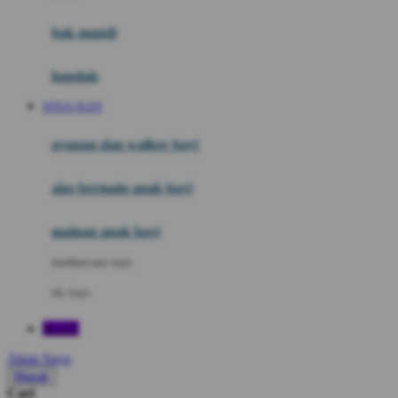
Mini Monkey
Moby
bak mandi
Momami
handuk
Mothercare
SITUS SLOT
Mustela
ayunan dan walker bayi
My Buddy Tag
My K
alas bermain anak bayi
N
mainan anak bayi
Naif
mothercare toys
Nike
elc toys
Nordic Natural
SLOT
Nuby
Akun Saya
Nuna
Masuk
Cari