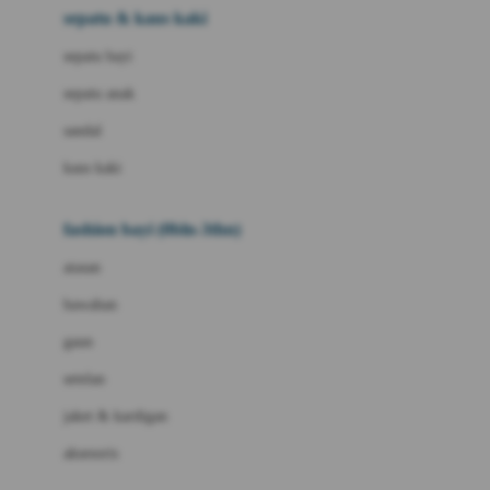
Beauty Barn
sepatu & kaus kaki
Bio Oil
sepatu bayi
Biolane
sepatu anak
Bite Fighters
sandal
Bizzi Growin
kaus kaki
Blackmores
fashion bayi (0bln-3thn)
Blooming Marvellous
atasan
Bonnels
bawahan
Bravado
gaun
Bruder
setelan
Brush Baby
jaket & kardigan
Buds Organics
aksesoris
Bugaboo