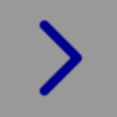
Twistshake
TY Toys
U
V
Veja
Vitaflow
Vtech
W
Waterland
Wellness