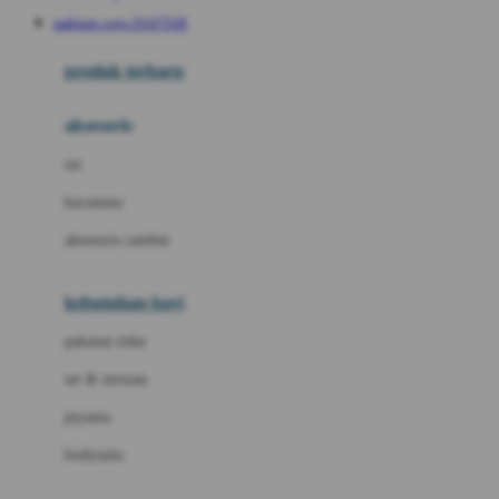
Awan
mahjong ways DAFTAR
Azetabio
produk terbaru
B
aksesoris
Baabaasheepz
tas
Babiators
kacamata
Baby Dove
aksesoris rambut
Baby Jogger
Baby Rovega
kebutuhan bayi
Babybee
pakaian tidur
Banana Boat
set & terusan
Banz
piyama
Barbie
bodysuits
Beaba