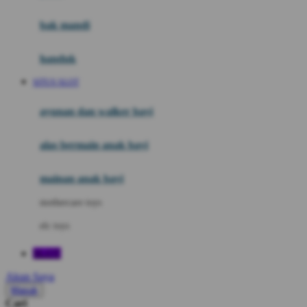
Mini Monkey
Moby
bak mandi
Momami
handuk
Mothercare
SITUS SLOT
Mustela
ayunan dan walker bayi
My Buddy Tag
My K
alas bermain anak bayi
N
mainan anak bayi
Naif
mothercare toys
Nike
elc toys
Nordic Natural
SLOT
Nuby
Akun Saya
Nuna
Masuk
Cari