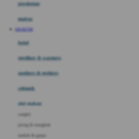
perabotan
Happy Tummy
Hauck
matras
Havaianas
SBOBET88
Hegen
botol
Hot Wheels
sterilizer & warmers
Hybrid
soothers & teethers
I
Inlacta DHA
celemek
Interlac
alat makan
Ivenet
cangkir
J
piring & mangkuk
Jack N Jill
sendok & garpu