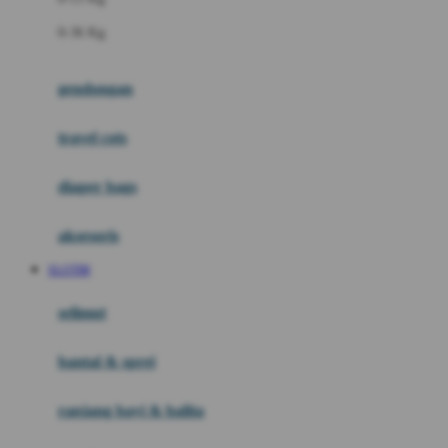
Felt So Sweet
0-36 Kg
Fisher Price
Flipper
gendongan
Friends Of Sally
travel cots
G
diaper bags
Gb
Geko
aksesoris
Graco
SLOT88
Gund
selimut
H
bantal & sprei
Habbie
Haenim
ranjang bayi & balita
Happy Horse