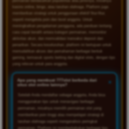
permainan berdasarkan populeritas atau jenisnya, misalnya
kasino online, bingo, atau taruhan olahraga. Platform juga
memberikan strategi untuk penggunaan efektif fitur-fitur,
seperti mengelola poin dan level anggota. Untuk
meningkatkan pengalaman pengguna, ada panduan tentang
cara cepat beralih antara kategori permainan, memonitor
aktivitas akun, dan memvalidasi transaksi deposit dan
penarikan. Secara keseluruhan, platform ini bertujuan untuk
memudahkan akses dan pemahaman berbagai bentuk
gaming, termasuk sports betting dan digital slots, dengan tips
yang relevan untuk para anggota.
Apa yang membuat 777slot berbeda dari
+
situs slot online lainnya?
Setelah Anda mendaftar sebagai anggota, Anda bisa
menggunakan tips untuk menavigasi berbagai
permainan, misalnya memilih permainan slot yang
memberikan poin tinggi atau mempelajari strategi di
taruhan olahraga seperti menganalisis peringkat
permainan. Platform ini memberitahukan berbagai tips,