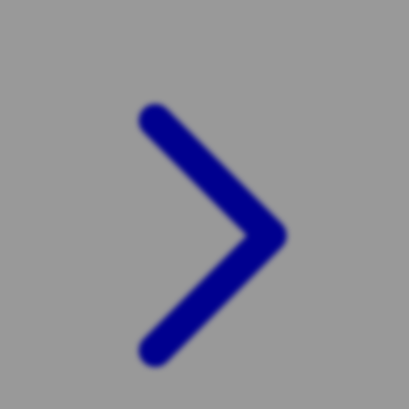
Twistshake
TY Toys
U
V
Veja
Vitaflow
Vtech
W
Waterland
Wellness