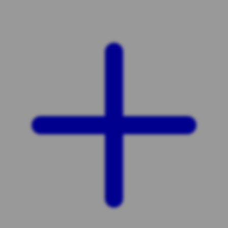
X
Xootz
Y
Yamatoya
Z
Zaxy
Zoggs
0-9
4Moms
59S