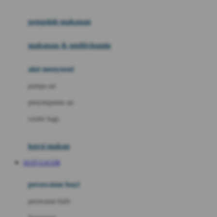
Joie
pengolah makanan
Joolz
Jujube
makanan & multivitamin
K
alat menyusui
Kiddycuts
pompa asi
Kumon
penyimpanan asi
L
cooler bags
Leapfrog
kursi makan
Leclerc
SLOT GACOR
Lee Vierra
Lillebaby
perawatan bayi
Little Bird Told Me
perawatan kulit
Little Miss Janis