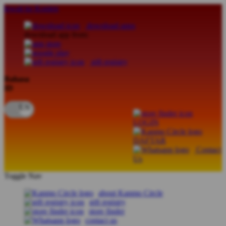
lewati ke Konten
download apps
download app from:
gift registry
Bahasa
ID
LOGIN
DAFTAR
Contact
Us
Toggle Nav
about Kanmo Circle
gift registry
store finder
contact us