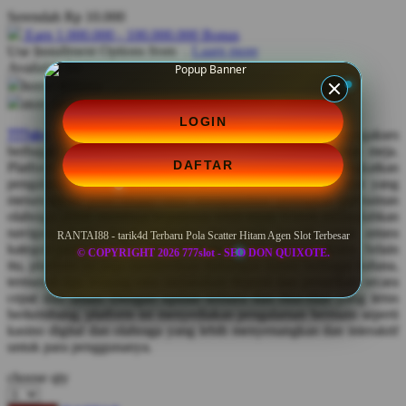
Serendah
Rp 10.000
Q
Earn
1.000.000
-
100.000.000
Bonus
Use Installment Options from
.
Laarn more
QV Baby
Available for :
home delivery
store pickup
R
LOGIN
777slot
Setelah mendaftar sebagai anggota, Anda dapat mengakses
Real Shades
berbagai game seperti kasino online, bingo, dan permainan meja.
DAFTAR
Platform ini menyediakan tips dan strategi untuk meningkatkan
Red Castle
pengalaman Anda, misalnya dengan memilih permainan slot yang
menawarkan poin tinggi atau menganalisis peringkat permainan
Ribbon Madness
olahraga untuk membuat keputusan lebih tepat. Untuk memudahkan
navigasi, Anda dapat mencoba tips untuk beralih cepat antara
RANTAI88 - tarik4d Terbaru Pola Scatter Hitam Agen Slot Terbesar
S
kategori permainan dan mengelola akun Anda dengan efisien. Selain
© COPYRIGHT 2026 777slot - SEO DON QUIXOTE.
itu, platform ini juga memberikan dukungan dalam berbagai bahasa,
Sebamed
termasuk tips tentang cara melakukan deposit dan penarikan secara
cepat dan aman. Dengan update terbaru dan fitur-fitur yang terus
Silver Cross
berkembang, platform ini menyediakan pengalaman bermain seperti
kasino digital dan olahraga yang lebih menyenangkan dan interaktif
Simply Idea
untuk para penggunanya.
Skip Hop
choose qty
Spectra