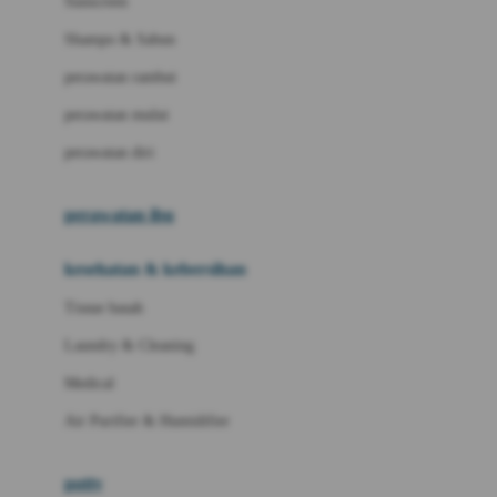
Sunscreen
London Taxi
Shampo & Sabun
Love To Dream
perawatan rambut
perawatan mulut
M
perawatan diri
Magformers
Mama's Choice
perawatan ibu
Mamas&Papas
kesehatan & kebersihan
Mamaway
Tissue basah
Maxi Cosi
Laundry & Cleaning
Megabloks
Medical
Micro
Air Purifier & Humidifier
MiDeer
Mimi & Lula
potty