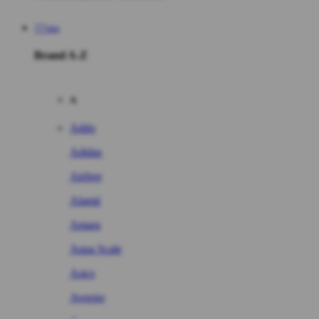
777slot
Brand A-Z
A
Addo
Adidas
Airfree
Alamii
Amara
Aqua Scale
Asics
Aveeno